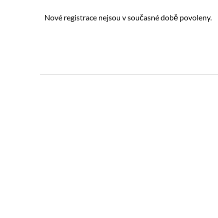
Nové registrace nejsou v současné době povoleny.