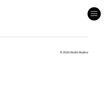
© 2026
Studio Stojkov